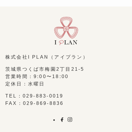
株式会社I PLAN（アイプラン）
茨城県つくば市梅園2丁目21-5
営業時間：9:00〜18:00
定休日：水曜日
TEL：
029-883-0019
FAX：029-869-8836