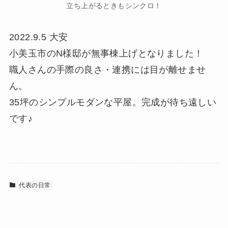
立ち上がるときもシンクロ！
2022.9.5 大安
小美玉市のN様邸が無事棟上げとなりました！
職人さんの手際の良さ・連携には目が離せませ
ん。
35坪のシンプルモダンな平屋。完成が待ち遠しい
です♪
代表の日常