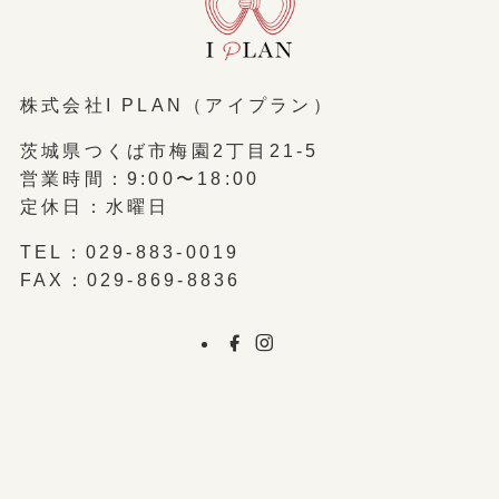
株式会社I PLAN（アイプラン）
茨城県つくば市梅園2丁目21-5
営業時間：9:00〜18:00
定休日：水曜日
TEL：
029-883-0019
FAX：029-869-8836