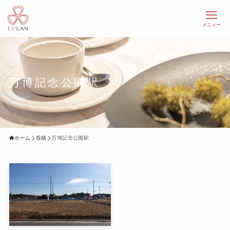
メニュー
万博記念公園駅
ホーム
投稿
万博記念公園駅