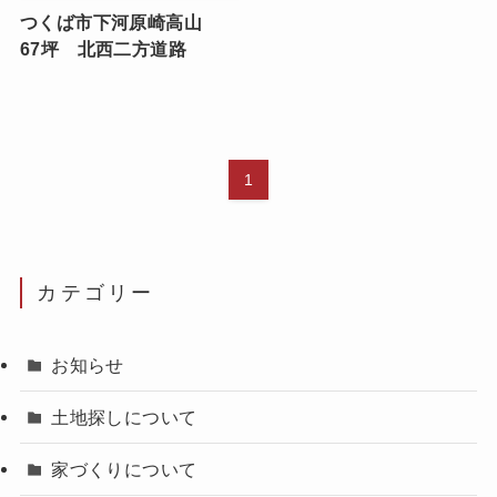
つくば市下河原崎高山
67坪 北西二方道路
1
カテゴリー
お知らせ
土地探しについて
家づくりについて