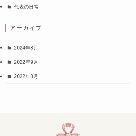
代表の日常
アーカイブ
2024年8月
2022年9月
2022年8月