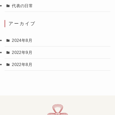
代表の日常
アーカイブ
2024年8月
2022年9月
2022年8月