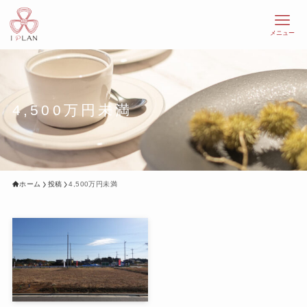
メニュー
4,500万円未満
ホーム
投稿
4,500万円未満