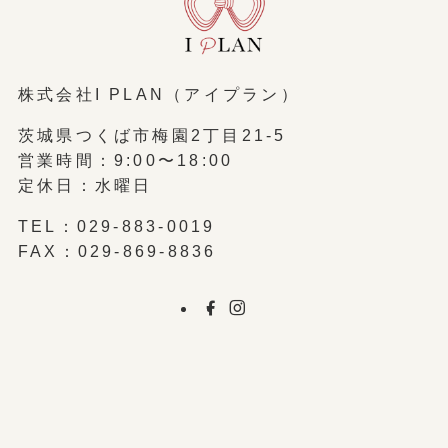
株式会社I PLAN（アイプラン）
茨城県つくば市梅園2丁目21-5
営業時間：9:00〜18:00
定休日：水曜日
TEL：
029-883-0019
FAX：029-869-8836