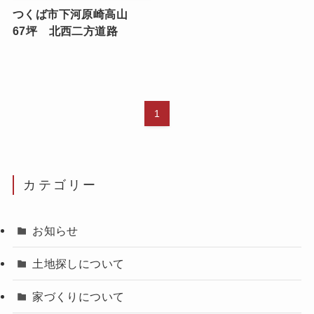
つくば市下河原崎高山
67坪 北西二方道路
1
カテゴリー
お知らせ
土地探しについて
家づくりについて