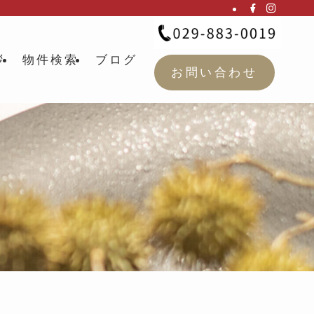
拶
物件検索
ブログ
お問い合わせ