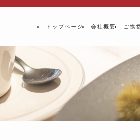
トップページ
会社概要
ご挨