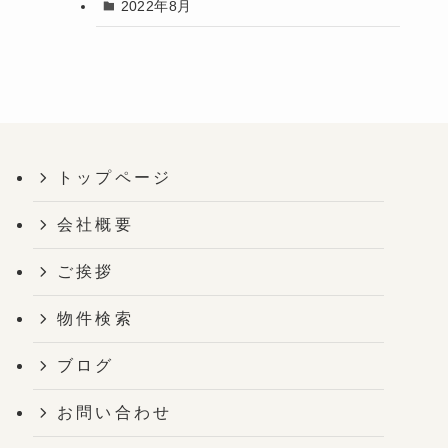
2022年8月
トップページ
会社概要
ご挨拶
物件検索
ブログ
お問い合わせ