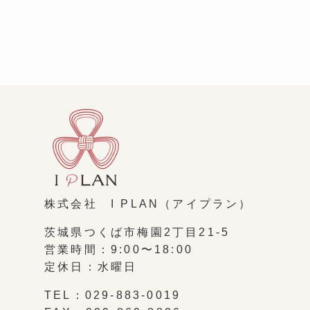
株式会社 I PLAN（アイプラン）
茨城県つくば市梅園2丁目21-5
営業時間：9:00〜18:00
定休日：水曜日
TEL：029-883-0019