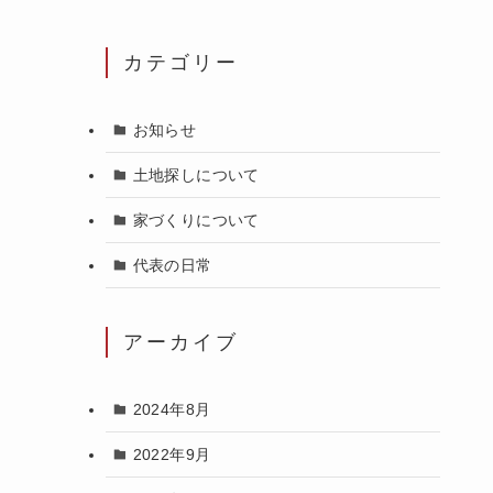
カテゴリー
お知らせ
土地探しについて
家づくりについて
代表の日常
アーカイブ
2024年8月
2022年9月